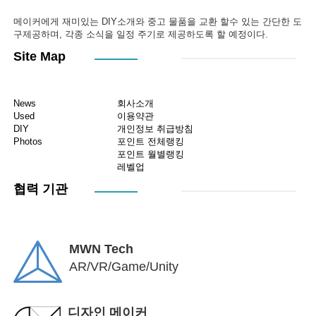
메이커에게 재미있는 DIY소개와 중고 물품을 교환 할수 있는 간단한 도
구제공하며, 각종 소식을 일정 주기로 제공하도록 할 예정이다.
Site Map
News
회사소개
Used
이용약관
DIY
개인정보 취급방침
Photos
포인트 전체랭킹
포인트 월별랭킹
레벨업
협력 기관
MWN Tech
AR/VR/Game/Unity
디자인 메이커