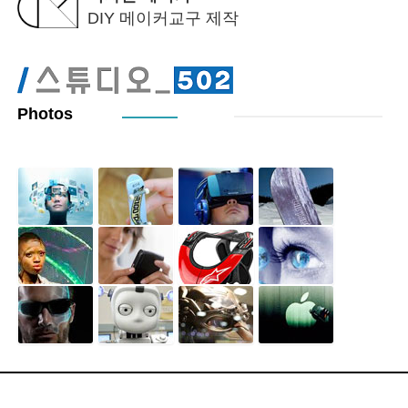
DIY 메이커교구 제작
Photos