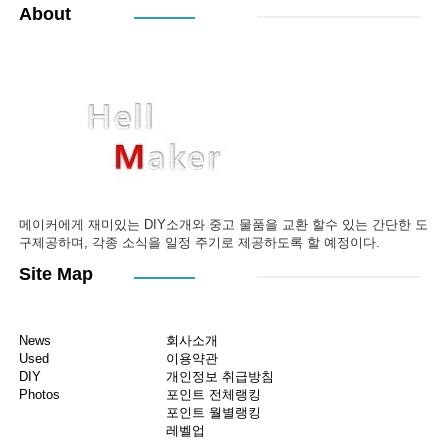
About
메이커에게 재미있는 DIY소개와 중고 물품을 교환 할수 있는 간단한 도
구제공하며, 각종 소식을 일정 주기로 제공하도록 할 예정이다.
Site Map
News
회사소개
Used
이용약관
DIY
개인정보 취급방침
Photos
포인트 전체랭킹
포인트 월별랭킹
레벨업