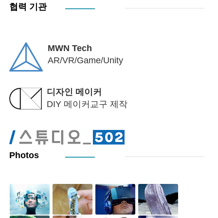
협력 기관
MWN Tech
AR/VR/Game/Unity
디자인 메이커
DIY 메이커교구 제작
Photos