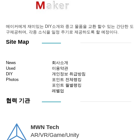
메이커에게 재미있는 DIY소개와 중고 물품을 교환 할수 있는 간단한 도
구제공하며, 각종 소식을 일정 주기로 제공하도록 할 예정이다.
Site Map
News
회사소개
Used
이용약관
DIY
개인정보 취급방침
Photos
포인트 전체랭킹
포인트 월별랭킹
레벨업
협력 기관
MWN Tech
AR/VR/Game/Unity