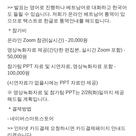
>> 발표는 영어로 진행하나 베트남어로 대화하고 한국어
도 들릴 수 있습니다. 저희가 온라인 베트남어 통역이 있
으므로 텍스트로 한글로 통역안내를 해드립니다.
＊참가비
온라인 Zoom 참관(실시간) - 20,000원
영상녹화자료 제공(간단한 편집본, 실시간 Zoom 포함) -
50,000원
참가팀 PPT 자료 및 시연자료, 영상녹화자료 포함 -
100,000원
(시연자료가 없을시에는 PPT 자료만 제공)
※ 영상녹화자료 및 참가팀 PPT는 2/28(화)일까지 제공
해드릴 계획입니다.
＊결제방법
- 네이버스마트스토어
>> 인터넷 카드결제 요청하시면 카드결제페이지 안내드
리겠습니다.