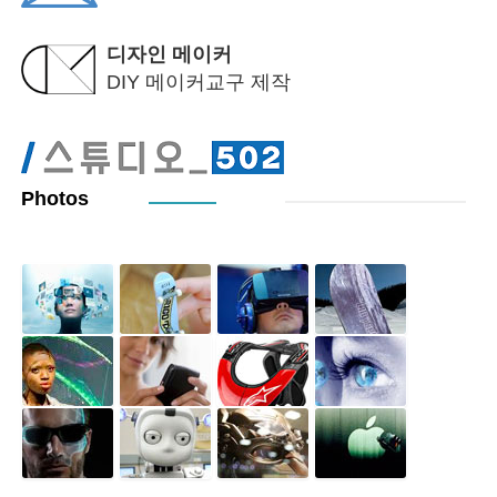
디자인 메이커
DIY 메이커교구 제작
Photos