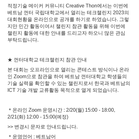
적정기술 메이커 커뮤니티 Creative Thon에서는 이번에
베트남 껀터 국립대학교에서 열리는 테크챌린지 2023의
대회현황을 온라인으로 공개를 하기로 하였습니다. 그렇
지만 민간 활동이여서 챌린지 참관 활동을 위해 이번에
챌린지 활동에 대한 안내를 드리고자 하오니 많은 관심
부탁드립니다.
★ 껀터대학교 테크챌린지 참관 안내
본 대회는 오프라인으로 열리는 콘테스트 방식이나 온라
인 Zoom으로 참관을 하여 베트남 껀터대학교 학생들의
기술 실력을 확인할 수 있는 챌린지로서 한국과 베트남의
ICT 기술 개발 교류활동 목적으로 열게 되었습니다.
＊온라인 Zoom 운영시간 : 2/20(월) 15:00 - 18:00,
2/21(화) 12:00 - 15:00(예정)
>> 변경시 문자로 안내드립니다.
＊운영언어 : 베트남어