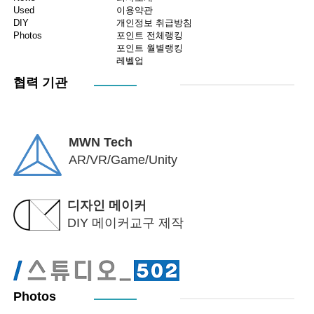
Used
이용약관
DIY
개인정보 취급방침
Photos
포인트 전체랭킹
포인트 월별랭킹
레벨업
협력 기관
MWN Tech
AR/VR/Game/Unity
디자인 메이커
DIY 메이커교구 제작
Photos