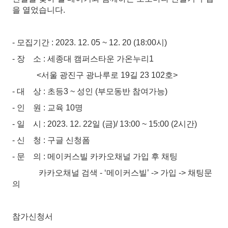
을 열었습니다.
- 모집기간 : 2023. 12. 05 ~ 12. 20 (18:00시)
- 장 소 : 세종대 캠퍼스타운 가온누리1
<서울 광진구 광나루로 19길 23 102호>
- 대 상 : 초등3 ~ 성인 (부모동반 참여가능)
- 인 원 : 교육 10명
- 일 시 : 2023. 12. 22일 (금)/ 13:00 ~ 15:00 (2시간)
- 신 청 : 구글 신청폼
- 문 의 : 메이커스빌 카카오채널 가입 후 채팅
카카오채널 검색 - ‘메이커스빌’ -> 가입 -> 채팅문
의
참가신청서