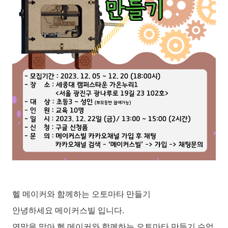
헬 메이커와 함께하는 오토마타 만들기
안녕하세요 메이커스빌 입니다.
연말을 맞아 헬 메이커와 함께하는 오토마타 만들기 수업