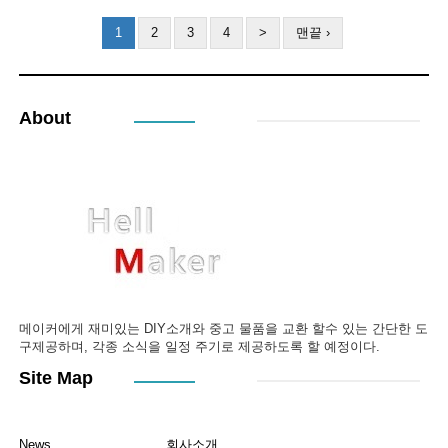
1
2
3
4
>
맨끝 ›
About
메이커에게 재미있는 DIY소개와 중고 물품을 교환 할수 있는 간단한 도
구제공하며, 각종 소식을 일정 주기로 제공하도록 할 예정이다.
Site Map
News
회사소개