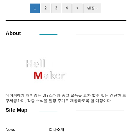
1
2
3
4
>
맨끝 ›
About
메이커에게 재미있는 DIY소개와 중고 물품을 교환 할수 있는 간단한 도
구제공하며, 각종 소식을 일정 주기로 제공하도록 할 예정이다.
Site Map
News
회사소개