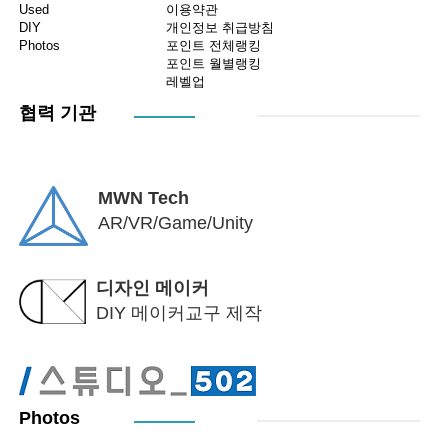
Used
이용약관
DIY
개인정보 취급방침
Photos
포인트 전체랭킹
포인트 월별랭킹
레벨업
협력 기관
MWN Tech
AR/VR/Game/Unity
디자인 메이커
DIY 메이커교구 제작
Photos