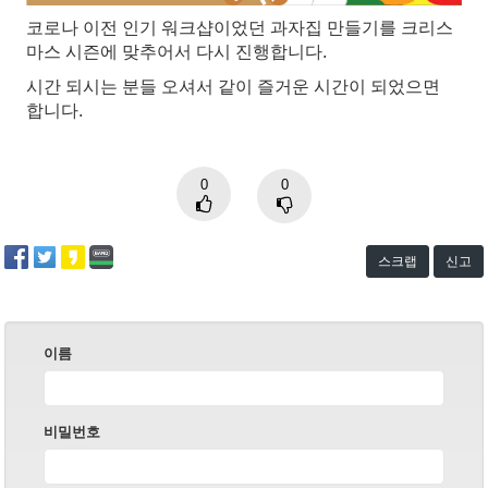
코로나 이전 인기 워크샵이었던 과자집 만들기를 크리스
마스 시즌에 맞추어서 다시 진행합니다.
시간 되시는 분들 오셔서 같이 즐거운 시간이 되었으면
합니다.
0
0
스크랩
신고
이름
비밀번호