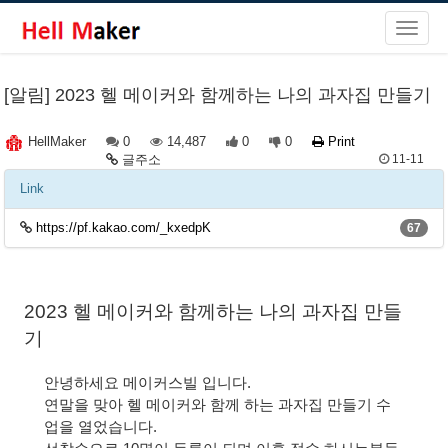
[알림] 2023 헬 메이커와 함께하는 나의 과자집 만들기
0
14,487
0
0
Print
HellMaker
글주소
11-11
Link
https://pf.kakao.com/_kxedpK
67
2023 헬 메이커와 함께하는 나의 과자집 만들
기
안녕하세요 메이커스빌 입니다.
연말을 맞아 헬 메이커와 함께 하는 과자집 만들기 수
업을 열었습니다.