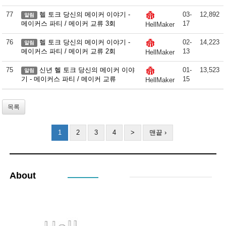
77
헬 토크 당신의 메이커 이야기 -
03-
12,892
알림
메이커스 파티 / 메이커 교류 3회
17
HellMaker
76
헬 토크 당신의 메이커 이야기 -
02-
14,223
알림
메이커스 파티 / 메이커 교류 2회
13
HellMaker
75
신년 헬 토크 당신의 메이커 이야
01-
13,523
알림
기 - 메이커스 파티 / 메이커 교류
15
HellMaker
목록
1
2
3
4
>
맨끝 ›
About