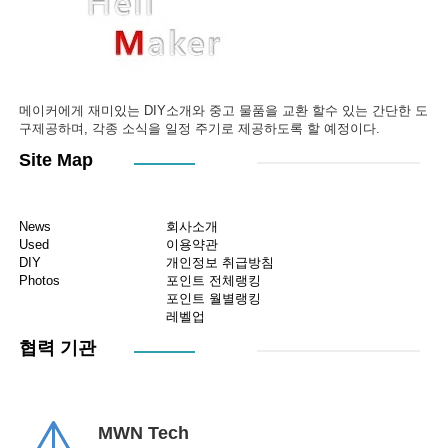
메이커에게 재미있는 DIY소개와 중고 물품을 교환 할수 있는 간단한 도
구제공하며, 각종 소식을 일정 주기로 제공하도록 할 예정이다.
Site Map
News
회사소개
Used
이용약관
DIY
개인정보 취급방침
Photos
포인트 전체랭킹
포인트 월별랭킹
레벨업
협력 기관
MWN Tech