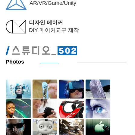
AR/VR/Game/Unity
디자인 메이커
DIY 메이커교구 제작
Photos