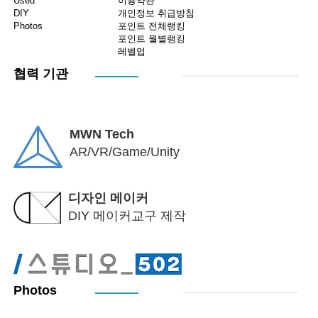
Used
이용약관
DIY
개인정보 취급방침
Photos
포인트 전체랭킹
포인트 월별랭킹
레벨업
협력 기관
MWN Tech
AR/VR/Game/Unity
디자인 메이커
DIY 메이커교구 제작
Photos