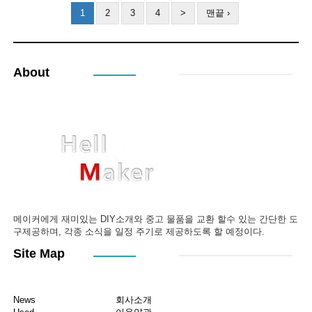
1
2
3
4
>
맨끝 ›
About
메이커에게 재미있는 DIY소개와 중고 물품을 교환 할수 있는 간단한 도
구제공하며, 각종 소식을 일정 주기로 제공하도록 할 예정이다.
Site Map
News
회사소개