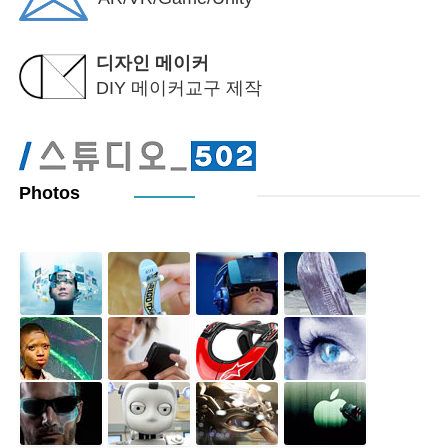
디자인 메이커
DIY 메이커교구 제작
Photos