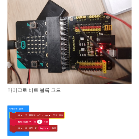
마이크로 비트 블록 코드