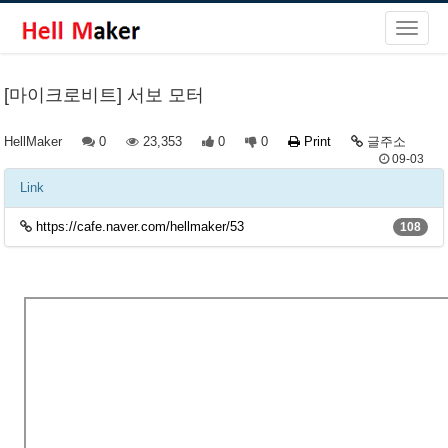
[마이크로비트] 서보 모터
HellMaker
0
23,353
0
0
Print
글주소
09-03
Link
https://cafe.naver.com/hellmaker/53
108