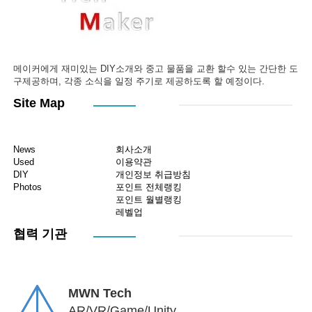
메이커에게 재미있는 DIY소개와 중고 물품을 교환 할수 있는 간단한 도
구제공하며, 각종 소식을 일정 주기로 제공하도록 할 예정이다.
Site Map
News
회사소개
Used
이용약관
DIY
개인정보 취급방침
Photos
포인트 전체랭킹
포인트 월별랭킹
레벨업
협력 기관
MWN Tech
AR/VR/Game/Unity