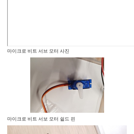
마이크로 비트 서브 모터 사진
마이크로 비트 서보 모터 쉴드 핀