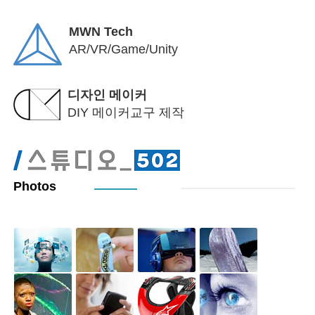
MWN Tech
AR/VR/Game/Unity
디자인 메이커
DIY 메이커교구 제작
Photos