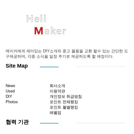
메이커에게 재미있는 DIY소개와 중고 물품을 교환 할수 있는 간단한 도
구제공하며, 각종 소식을 일정 주기로 제공하도록 할 예정이다.
Site Map
News
회사소개
Used
이용약관
DIY
개인정보 취급방침
Photos
포인트 전체랭킹
포인트 월별랭킹
레벨업
협력 기관